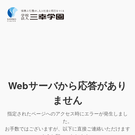
Webサーバから応答があり
ません
指定されたページへのアクセス時にエラーが発生しまし
た。
お手数ではございますが、以下に直接ご連絡いただけます