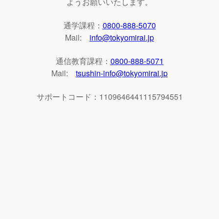
ようお願いいたします。
通学課程：
0800-888-5070
Mail:
info@tokyomirai.jp
通信教育課程：
0800-888-5071
Mail:
tsushin-info@tokyomirai.jp
サポートコード：1109646441115794551