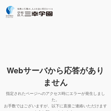
Webサーバから応答があり
ません
指定されたページへのアクセス時にエラーが発生しまし
た。
お手数ではございますが、以下に直接ご連絡いただけます