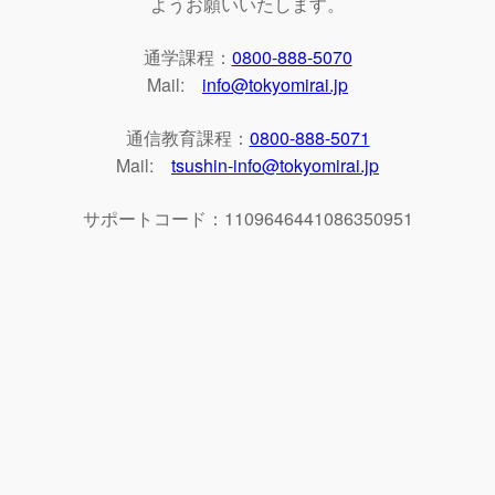
ようお願いいたします。
通学課程：
0800-888-5070
Mail:
info@tokyomirai.jp
通信教育課程：
0800-888-5071
Mail:
tsushin-info@tokyomirai.jp
サポートコード：1109646441086350951