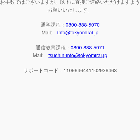
お手数ではございますが、以下に直接ご連絡いただけますよう
お願いいたします。
通学課程：
0800-888-5070
Mail:
info@tokyomirai.jp
通信教育課程：
0800-888-5071
Mail:
tsushin-info@tokyomirai.jp
サポートコード：1109646441102936463