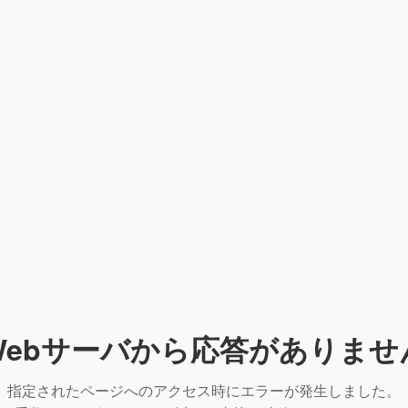
Webサーバから応答がありませ
指定されたページへのアクセス時にエラーが発生しました。