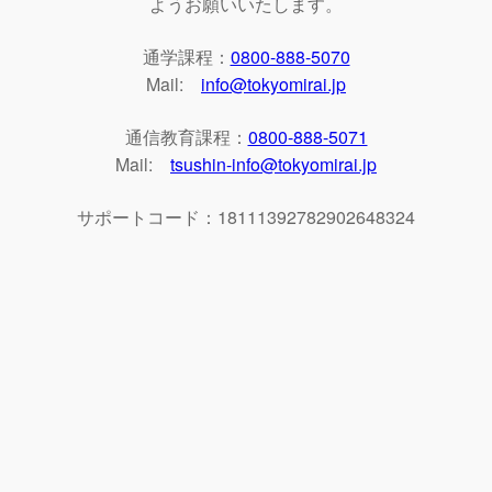
ようお願いいたします。
通学課程：
0800-888-5070
Mail:
info@tokyomirai.jp
通信教育課程：
0800-888-5071
Mail:
tsushin-info@tokyomirai.jp
サポートコード：18111392782902648324