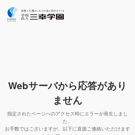
Webサーバから応答があり
ません
指定されたページへのアクセス時にエラーが発生しまし
た。
お手数ではございますが、以下に直接ご連絡いただけます