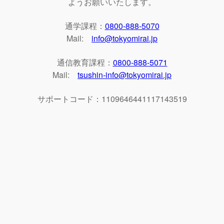
ようお願いいたします。
通学課程：
0800-888-5070
Mail:
info@tokyomirai.jp
通信教育課程：
0800-888-5071
Mail:
tsushin-info@tokyomirai.jp
サポートコード：1109646441117143519