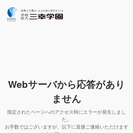
Webサーバから応答があり
ません
指定されたページへのアクセス時にエラーが発生しまし
た。
お手数ではございますが、以下に直接ご連絡いただけます