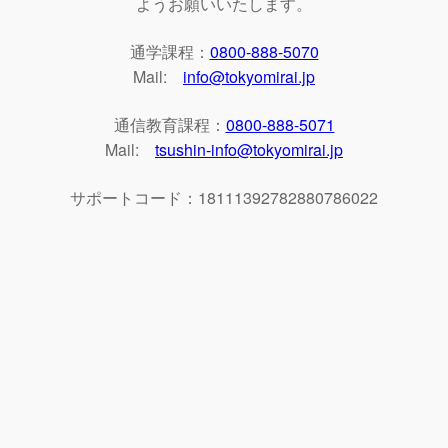
ようお願いいたします。
通学課程：
0800-888-5070
Mail:
info@tokyomirai.jp
通信教育課程：
0800-888-5071
Mail:
tsushin-info@tokyomirai.jp
サポートコード：18111392782880786022