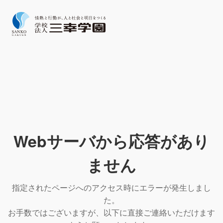
Webサーバから応答があり
ません
指定されたページへのアクセス時にエラーが発生しまし
た。
お手数ではございますが、以下に直接ご連絡いただけます