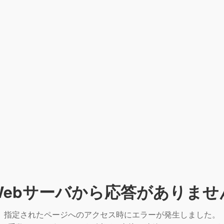
Webサーバから応答がありませ
指定されたページへのアクセス時にエラーが発生しました。