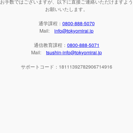
お手数ではございますが、以下に直接ご連絡いただけますよう
お願いいたします。
通学課程：
0800-888-5070
Mail:
info@tokyomirai.jp
通信教育課程：
0800-888-5071
Mail:
tsushin-info@tokyomirai.jp
サポートコード：18111392782906714916