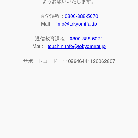
ようお願いいたします。
通学課程：
0800-888-5070
Mail:
info@tokyomirai.jp
通信教育課程：
0800-888-5071
Mail:
tsushin-info@tokyomirai.jp
サポートコード：1109646441126062807