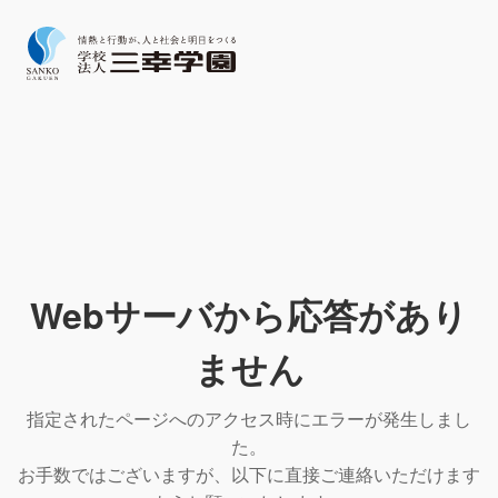
Webサーバから応答があり
ません
指定されたページへのアクセス時にエラーが発生しまし
た。
お手数ではございますが、以下に直接ご連絡いただけます