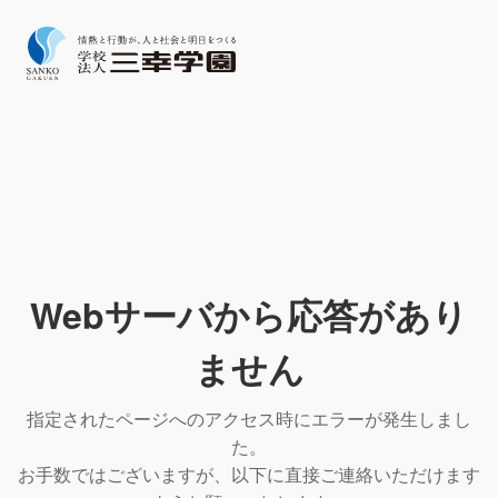
Webサーバから応答があり
ません
指定されたページへのアクセス時にエラーが発生しまし
た。
お手数ではございますが、以下に直接ご連絡いただけます