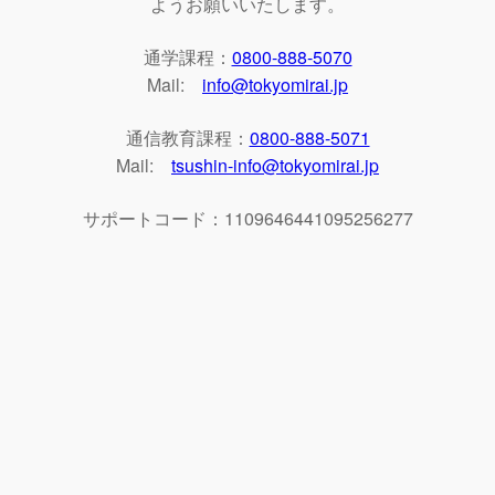
ようお願いいたします。
通学課程：
0800-888-5070
Mail:
info@tokyomirai.jp
通信教育課程：
0800-888-5071
Mail:
tsushin-info@tokyomirai.jp
サポートコード：1109646441095256277