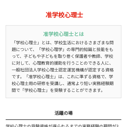
准学校心理士
准学校心理士とは
「学校心理士」とは、学校生活におけるさまざまな問
題について、「学校心理学」の専門的知識と技能をも
って、子どもや子どもを取り巻く保護者や教師、学校
に対して、心理教育的援助を行うことのできる人に、
一般社団法人学校心理士認定運営機構が認定する資格
です。「准学校心理士」は、これに準ずる資格で、学
校心理士用の研修を受講し、通常より短い実務経験期
間で「学校心理士」を受験することができます。
活躍の場
学校心理士の受験資格が得られるまでの実務経験の期間が3