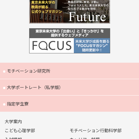
モチベーション研究所
大学ポートレート（私学版）
指定学生寮
大学案内
こども心理学部
モチベーション行動科学部