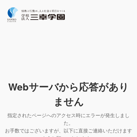
Webサーバから応答があり
ません
指定されたページへのアクセス時にエラーが発生しまし
た。
お手数ではございますが、以下に直接ご連絡いただけます