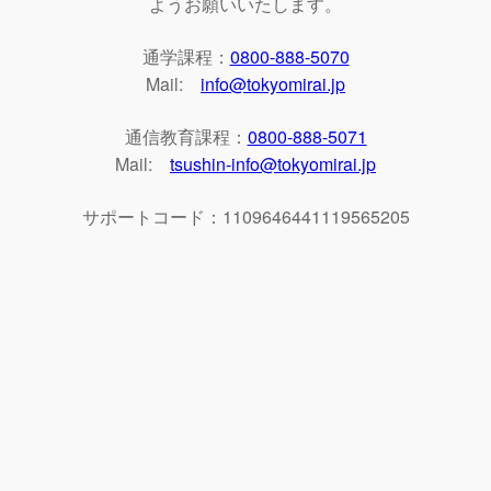
ようお願いいたします。
通学課程：
0800-888-5070
Mail:
info@tokyomirai.jp
通信教育課程：
0800-888-5071
Mail:
tsushin-info@tokyomirai.jp
サポートコード：1109646441119565205