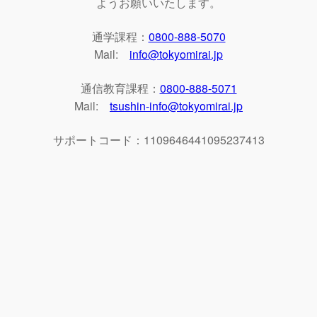
ようお願いいたします。
通学課程：
0800-888-5070
Mail:
info@tokyomirai.jp
通信教育課程：
0800-888-5071
Mail:
tsushin-info@tokyomirai.jp
サポートコード：1109646441095237413