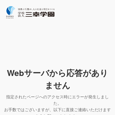
Webサーバから応答があり
ません
指定されたページへのアクセス時にエラーが発生しまし
た。
お手数ではございますが、以下に直接ご連絡いただけます