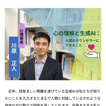
近年、目覚ましい発展を遂げている生成AIは私たちが知り
たいことを入力するとまるで人間と対話しているかのような
自然なやり取りで回答を返してくれます。今後ますます私た