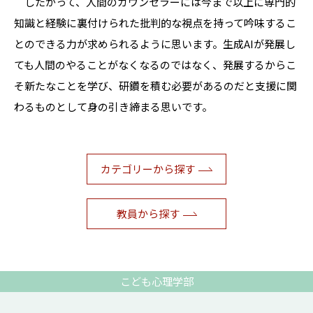
したがって、人間のカウンセラーには今まで以上に専門的
知識と経験に裏付けられた批判的な視点を持って吟味するこ
とのできる力が求められるように思います。生成AIが発展し
ても人間のやることがなくなるのではなく、発展するからこ
そ新たなことを学び、研鑽を積む必要があるのだと支援に関
わるものとして身の引き締まる思いです。
カテゴリーから探す
教員から探す
こども心理学部