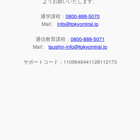
ようお願いいたします。
通学課程：
0800-888-5070
Mail:
info@tokyomirai.jp
通信教育課程：
0800-888-5071
Mail:
tsushin-info@tokyomirai.jp
サポートコード：1109646441128112173