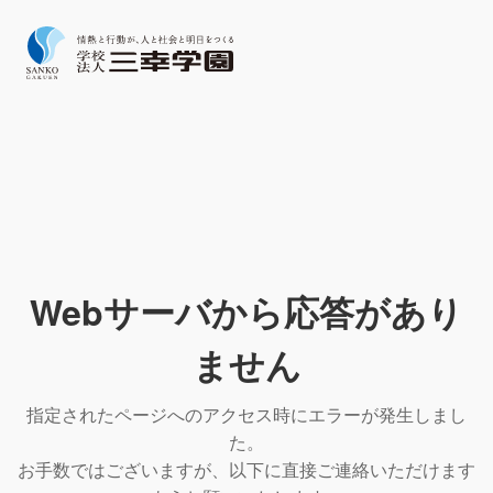
Webサーバから応答があり
ません
指定されたページへのアクセス時にエラーが発生しまし
た。
お手数ではございますが、以下に直接ご連絡いただけます