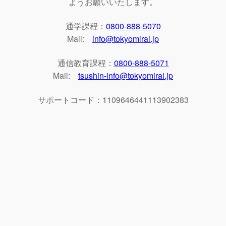
ようお願いいたします。
通学課程：
0800-888-5070
Mail:
info@tokyomirai.jp
通信教育課程：
0800-888-5071
Mail:
tsushin-info@tokyomirai.jp
サポートコード：1109646441113902383