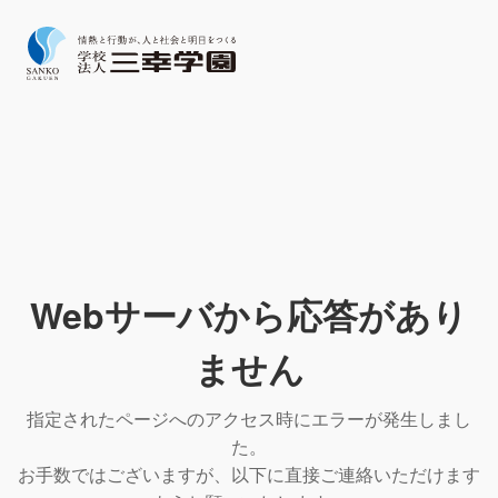
Webサーバから応答があり
ません
指定されたページへのアクセス時にエラーが発生しまし
た。
お手数ではございますが、以下に直接ご連絡いただけます