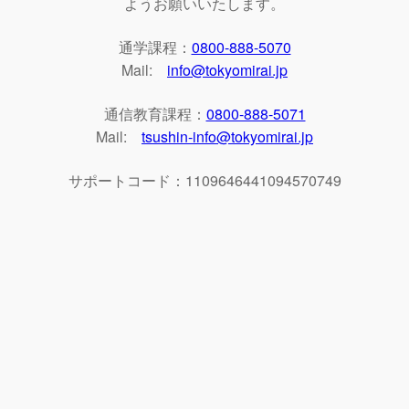
ようお願いいたします。
通学課程：
0800-888-5070
Mail:
info@tokyomirai.jp
通信教育課程：
0800-888-5071
Mail:
tsushin-info@tokyomirai.jp
サポートコード：1109646441094570749