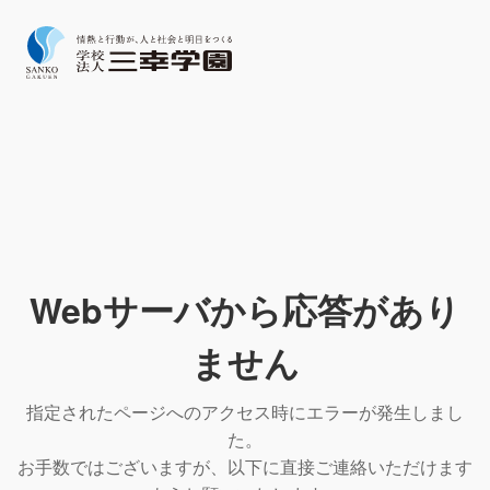
Webサーバから応答があり
ません
指定されたページへのアクセス時にエラーが発生しまし
た。
お手数ではございますが、以下に直接ご連絡いただけます